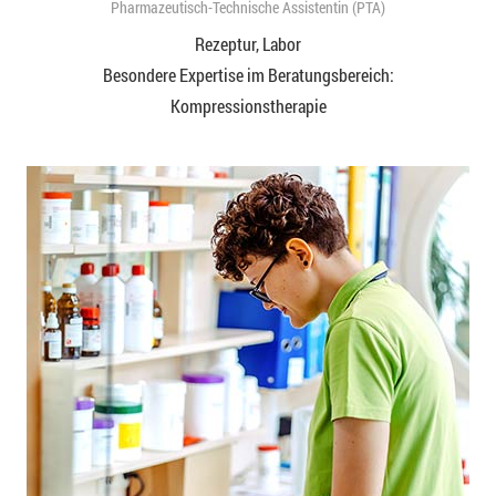
Pharmazeutisch-Technische Assistentin (PTA)
Rezeptur, Labor
Besondere Expertise im Beratungsbereich:
Kompressionstherapie