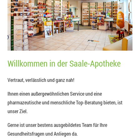
Willkommen in der Saale-Apotheke
Vertraut, verlässlich und ganz nah!
Ihnen einen außergewöhnlichen Service und eine
pharmazeutische und menschliche Top-Beratung bieten, ist
unser Ziel.
Gerne ist unser bestens ausgebildetes Team für Ihre
Gesundheitsfragen und Anliegen da.