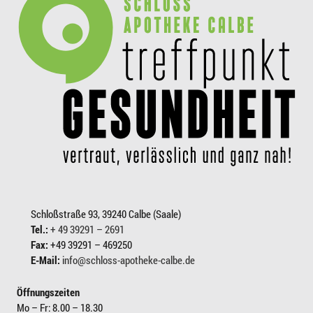
Schloßstraße 93, 39240 Calbe (Saale)
Tel.:
+ 49 39291 – 2691
Fax:
+49 39291 – 469250
E-Mail:
info@schloss-apotheke-calbe.de
Öffnungszeiten
Mo – Fr: 8.00 – 18.30