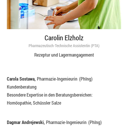
Carolin Elzholz
Pharmazeutisch-Technische Assistentin (PTA)
Rezeptur und Lagermangagement
Carola Sostawa,
Pharmazie-Ingenieurin (PhIng)
Kundenberatung
Besondere Expertise in den Beratungsbereichen:
Homöopathie, Schüssler Salze
Dagmar Andrejewski,
Pharmazie-Ingenieurin (PhIng)