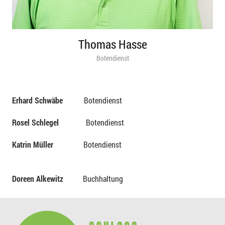
Thomas Hasse
Botendienst
Erhard Schwäbe
Botendienst
Rosel Schlegel
Botendienst
Katrin Müller
Botendienst
Doreen Alkewitz
Buchhaltung