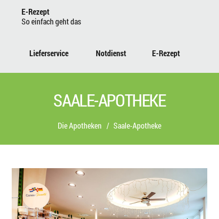
E-Rezept
So einfach geht das
Lieferservice
Notdienst
E-Rezept
SAALE-APOTHEKE
Die Apotheken
/
Saale-Apotheke