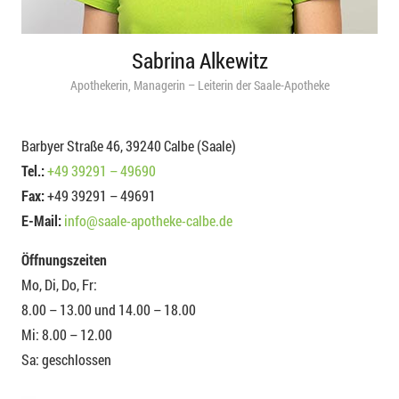
Sabrina Alkewitz
Apothekerin, Managerin – Leiterin der Saale-Apotheke
Barbyer Straße 46, 39240 Calbe (Saale)
Tel.:
+49 39291 – 49690
Fax:
+49 39291 – 49691
E-Mail:
info@saale-apotheke-calbe.de
Öffnungszeiten
Mo, Di, Do, Fr:
8.00 – 13.00 und 14.00 – 18.00
Mi: 8.00 – 12.00
Sa: geschlossen