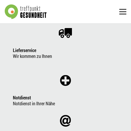
Lieferservice
Wir kommen zu Ihnen
Notdienst
Notdienst in Ihrer Nähe