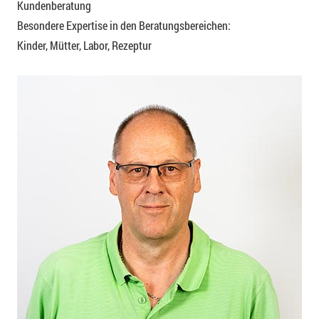
Kundenberatung
Besondere Expertise in den Beratungsbereichen:
Kinder, Mütter, Labor, Rezeptur