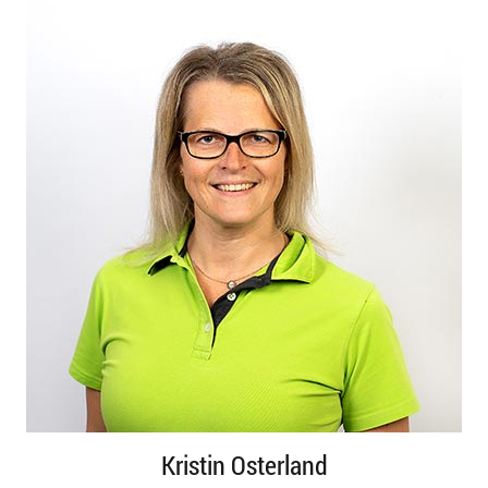
Kristin Osterland